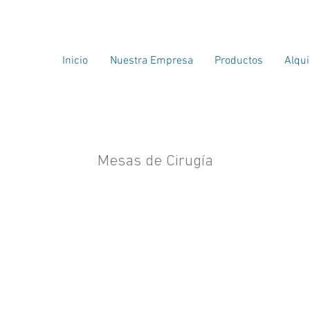
Inicio
Nuestra Empresa
Productos
Alqui
Mesas de Cirugía