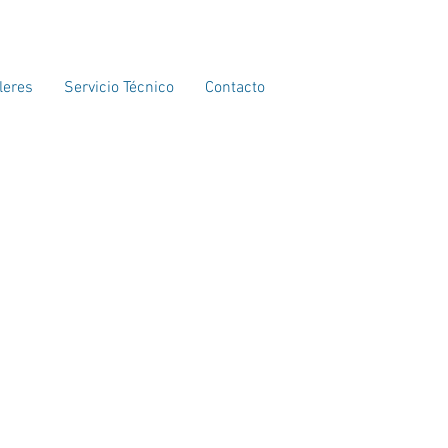
leres
Servicio Técnico
Contacto