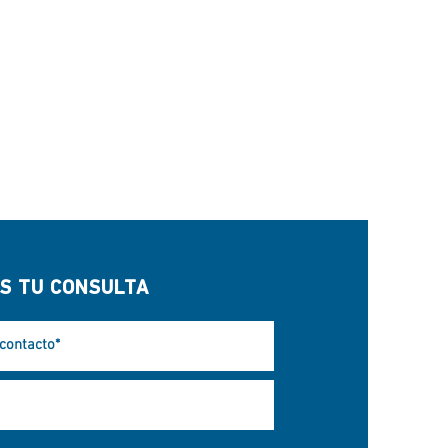
S TU CONSULTA