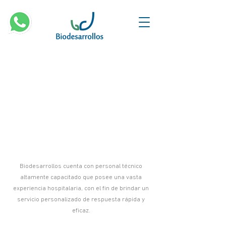
Biodesarrollos cuenta con personal técnico
altamente capacitado que posee una vasta
experiencia hospitalaria, con el fin de brindar un
servicio personalizado de respuesta rápida y
eficaz.