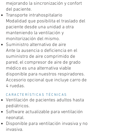
mejorando la sincronización y confort
del paciente.
Transporte intrahospitalario
Modalidad que posibilita el traslado del
paciente desde una unidad a otra
manteniendo la ventilación y
monitorización del mismo.
Suministro alternativo de aire
Ante la ausencia o deficiencia en el
suministro de aire comprimido de
pared, el compresor de aire de grado
médico es una alternativa viable
disponible para nuestros respiradores.
Accesorio opcional que incluye carro de
4 ruedas.
CARACTERÍSTICAS TÉCNICAS
Ventilación de pacientes adultos hasta
pediátricos.
Software actualizable para ventilación
neonatal.
Disponible para ventilación invasiva y no
invasiva.