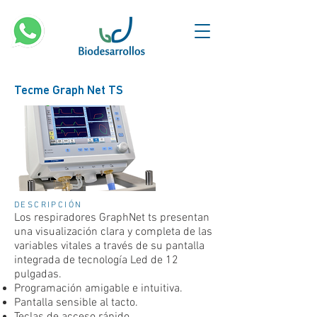
Tecme Graph Net TS
DESCRIPCIÓN
Los respiradores GraphNet ts presentan
una visualización clara y completa de las
variables vitales a través de su pantalla
integrada de tecnología Led de 12
pulgadas.
Programación amigable e intuitiva.
Pantalla sensible al tacto.